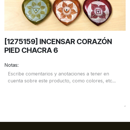
[1275159] INCENSAR CORAZÓN
PIED CHACRA 6
Notas: