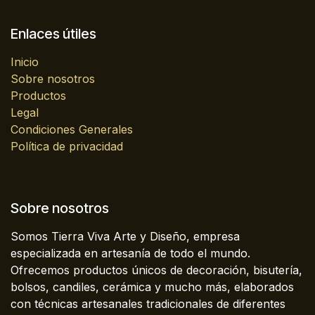
Enlaces útiles
Inicio
Sobre nosotros
Productos
Legal
Condiciones Generales
Política de privacidad
Sobre nosotros
Somos Tierra Viva Arte y Diseño, empresa
especializada en artesanía de todo el mundo.
Ofrecemos productos únicos de decoración, bisutería,
bolsos, candiles, cerámica y mucho más, elaborados
con técnicas artesanales tradicionales de diferentes