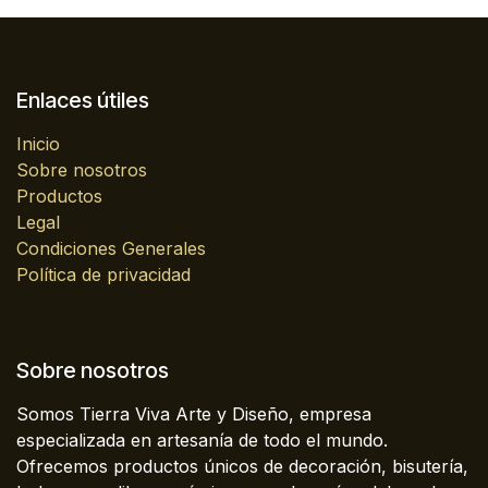
Enlaces útiles
Inicio
Sobre nosotros
Productos
Legal
Condiciones Generales
Política de privacidad
Sobre nosotros
Somos Tierra Viva Arte y Diseño, empresa
especializada en artesanía de todo el mundo.
Ofrecemos productos únicos de decoración, bisutería,