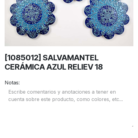
[1085012] SALVAMANTEL
CERÁMICA AZUL RELIEV 18
Notas: