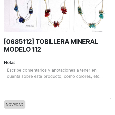
[0685112] TOBILLERA MINERAL
MODELO 112
Notas:
NOVEDAD