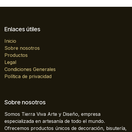
Enlaces útiles
Inicio
Sobre nosotros
Productos
Legal
Condiciones Generales
Política de privacidad
Sobre nosotros
Somos Tierra Viva Arte y Diseño, empresa
especializada en artesanía de todo el mundo.
Ofrecemos productos únicos de decoración, bisutería,