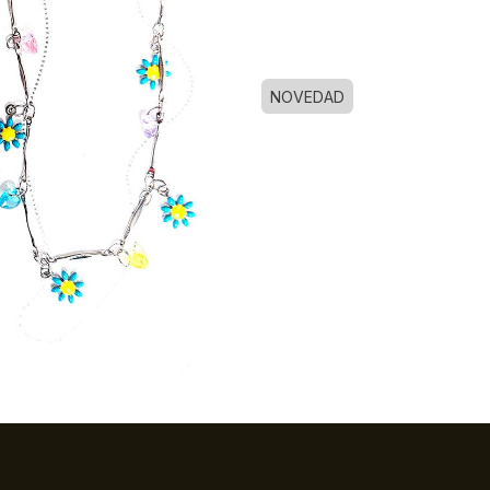
NOVEDAD