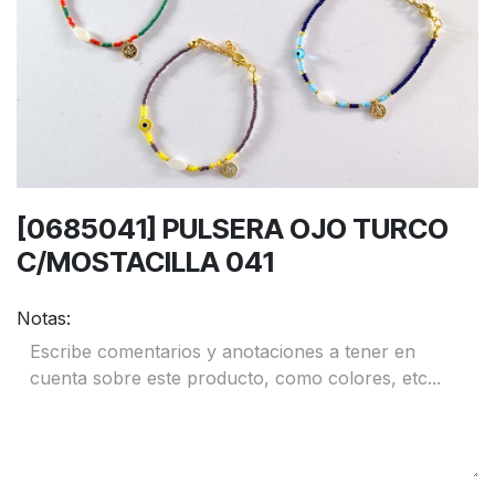
[0685041] PULSERA OJO TURCO
C/MOSTACILLA 041
Notas: