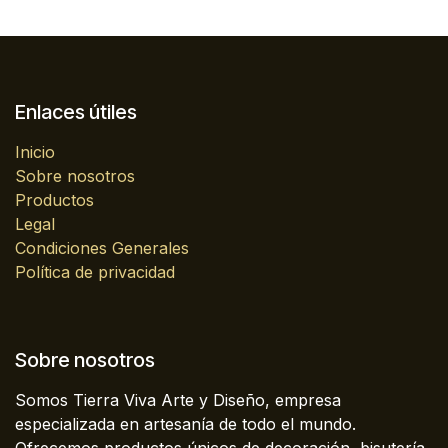
Enlaces útiles
Inicio
Sobre nosotros
Productos
Legal
Condiciones Generales
Política de privacidad
Sobre nosotros
Somos Tierra Viva Arte y Diseño, empresa
especializada en artesanía de todo el mundo.
Ofrecemos productos únicos de decoración, bisutería,