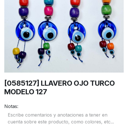
[0585127] LLAVERO OJO TURCO
MODELO 127
Notas: