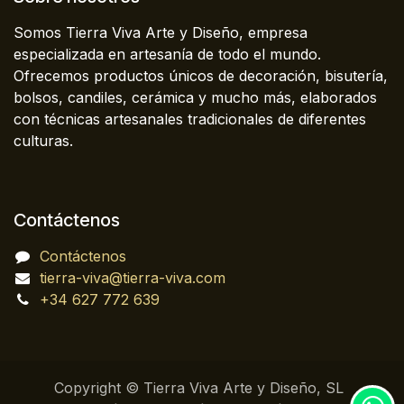
Somos Tierra Viva Arte y Diseño, empresa
especializada en artesanía de todo el mundo.
Ofrecemos productos únicos de decoración, bisutería,
bolsos, candiles, cerámica y mucho más, elaborados
con técnicas artesanales tradicionales de diferentes
culturas.
Contáctenos
Contáctenos
tierra-viva@tierra-viva.com
+34 627 772 639
Copyright © Tierra Viva Arte y Diseño, SL