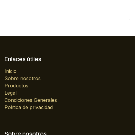
Enlaces útiles
Inicio
Sobre nosotros
Productos
Legal
Condiciones Generales
Política de privacidad
Sobre nosotros