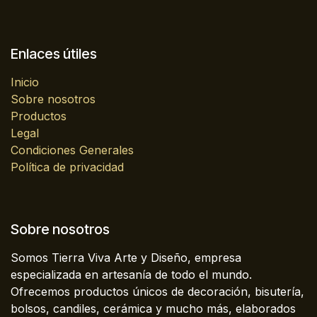
Enlaces útiles
Inicio
Sobre nosotros
Productos
Legal
Condiciones Generales
Política de privacidad
Sobre nosotros
Somos Tierra Viva Arte y Diseño, empresa
especializada en artesanía de todo el mundo.
Ofrecemos productos únicos de decoración, bisutería,
bolsos, candiles, cerámica y mucho más, elaborados