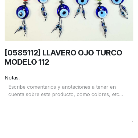
[0585112] LLAVERO OJO TURCO
MODELO 112
Notas: