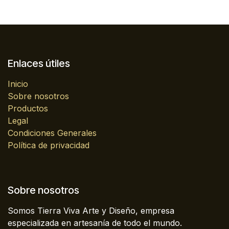
Enlaces útiles
Inicio
Sobre nosotros
Productos
Legal
Condiciones Generales
Política de privacidad
Sobre nosotros
Somos Tierra Viva Arte y Diseño, empresa
especializada en artesanía de todo el mundo.