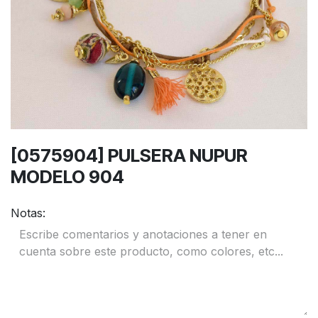
[0575904] PULSERA NUPUR
MODELO 904
Notas: