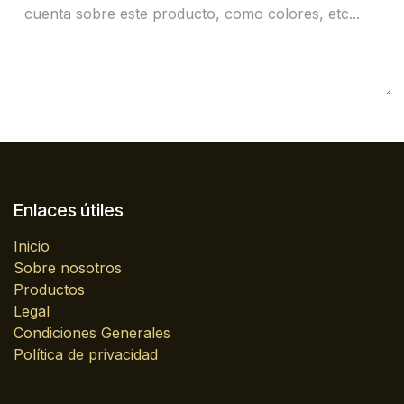
Enlaces útiles
Inicio
Sobre nosotros
Productos
Legal
Condiciones Generales
Política de privacidad