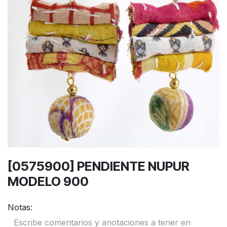
[0575900] PENDIENTE NUPUR
MODELO 900
Notas: