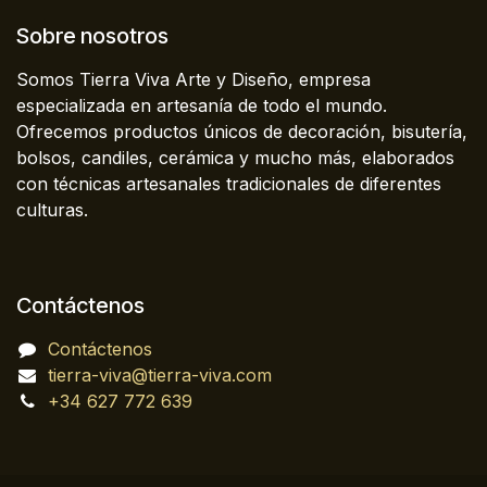
Sobre nosotros
Somos Tierra Viva Arte y Diseño, empresa
especializada en artesanía de todo el mundo.
Ofrecemos productos únicos de decoración, bisutería,
bolsos, candiles, cerámica y mucho más, elaborados
con técnicas artesanales tradicionales de diferentes
culturas.
Contáctenos
Contáctenos
tierra-viva@tierra-viva.com
+34 627 772 639