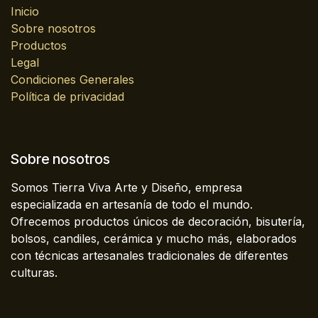
Inicio
Sobre nosotros
Productos
Legal
Condiciones Generales
Política de privacidad
Sobre nosotros
Somos Tierra Viva Arte y Diseño, empresa
especializada en artesanía de todo el mundo.
Ofrecemos productos únicos de decoración, bisutería,
bolsos, candiles, cerámica y mucho más, elaborados
con técnicas artesanales tradicionales de diferentes
culturas.