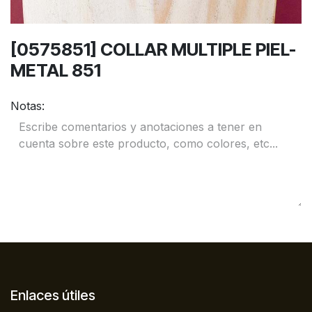
[0575851] COLLAR MULTIPLE PIEL-
METAL 851
Notas:
Enlaces útiles