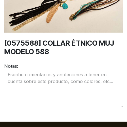
[0575588] COLLAR ÉTNICO MUJ
MODELO 588
Notas: