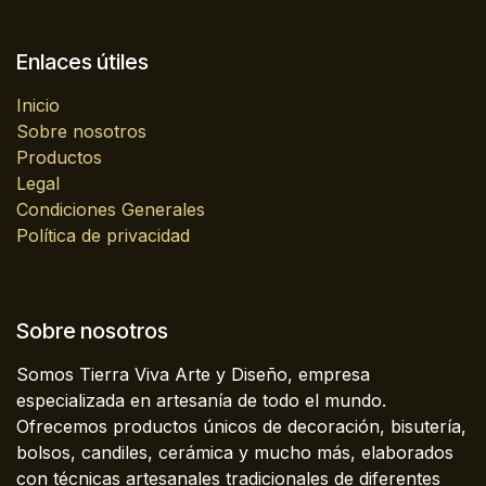
Enlaces útiles
Inicio
Sobre nosotros
Productos
Legal
Condiciones Generales
Política de privacidad
Sobre nosotros
Somos Tierra Viva Arte y Diseño, empresa
especializada en artesanía de todo el mundo.
Ofrecemos productos únicos de decoración, bisutería,
bolsos, candiles, cerámica y mucho más, elaborados
con técnicas artesanales tradicionales de diferentes