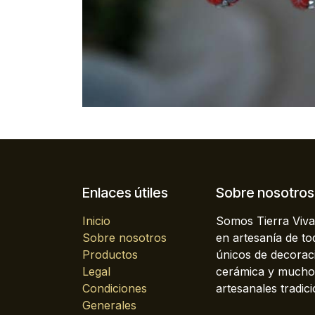
Enlaces útiles
Sobre nosotros
Inicio
Somos Tierra Viva
Sobre nosotros
en artesanía de t
Productos
únicos de decoraci
Legal
cerámica y mucho 
Condiciones
artesanales tradici
Generales